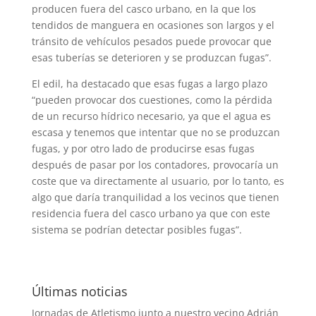
producen fuera del casco urbano, en la que los
tendidos de manguera en ocasiones son largos y el
tránsito de vehículos pesados puede provocar que
esas tuberías se deterioren y se produzcan fugas”.
El edil, ha destacado que esas fugas a largo plazo
“pueden provocar dos cuestiones, como la pérdida
de un recurso hídrico necesario, ya que el agua es
escasa y tenemos que intentar que no se produzcan
fugas, y por otro lado de producirse esas fugas
después de pasar por los contadores, provocaría un
coste que va directamente al usuario, por lo tanto, es
algo que daría tranquilidad a los vecinos que tienen
residencia fuera del casco urbano ya que con este
sistema se podrían detectar posibles fugas”.
Últimas noticias
Jornadas de Atletismo junto a nuestro vecino Adrián