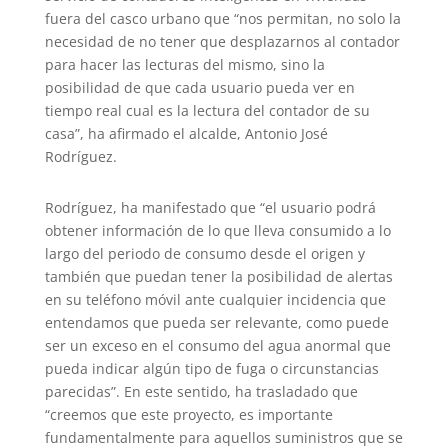
fuera del casco urbano que “nos permitan, no solo la
necesidad de no tener que desplazarnos al contador
para hacer las lecturas del mismo, sino la
posibilidad de que cada usuario pueda ver en
tiempo real cual es la lectura del contador de su
casa”, ha afirmado el alcalde, Antonio José
Rodríguez.
Rodríguez, ha manifestado que “el usuario podrá
obtener información de lo que lleva consumido a lo
largo del periodo de consumo desde el origen y
también que puedan tener la posibilidad de alertas
en su teléfono móvil ante cualquier incidencia que
entendamos que pueda ser relevante, como puede
ser un exceso en el consumo del agua anormal que
pueda indicar algún tipo de fuga o circunstancias
parecidas”. En este sentido, ha trasladado que
“creemos que este proyecto, es importante
fundamentalmente para aquellos suministros que se