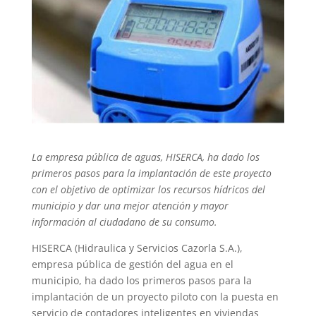
La empresa pública de aguas, HISERCA, ha dado los
primeros pasos para la implantación de este proyecto
con el objetivo de optimizar los recursos hídricos del
municipio y dar una mejor atención y mayor
información al ciudadano de su consumo.
HISERCA (Hidraulica y Servicios Cazorla S.A.),
empresa pública de gestión del agua en el
municipio, ha dado los primeros pasos para la
implantación de un proyecto piloto con la puesta en
servicio de contadores inteligentes en viviendas