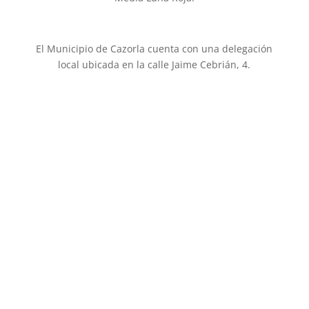
El Municipio de Cazorla cuenta con una delegación
local ubicada en la calle Jaime Cebrián, 4.