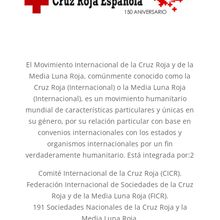
El Movimiento Internacional de la Cruz Roja y de la
Media Luna Roja, comúnmente conocido como la
Cruz Roja (Internacional) o la Media Luna Roja
(Internacional), es un movimiento humanitario
mundial de características particulares y únicas en
su género, por su relación particular con base en
convenios internacionales con los estados y
organismos internacionales por un fin
verdaderamente humanitario. Está integrada por:2​
Comité Internacional de la Cruz Roja (CICR).
Federación Internacional de Sociedades de la Cruz
Roja y de la Media Luna Roja (FICR).
191 Sociedades Nacionales de la Cruz Roja y la
Media Luna Roja.