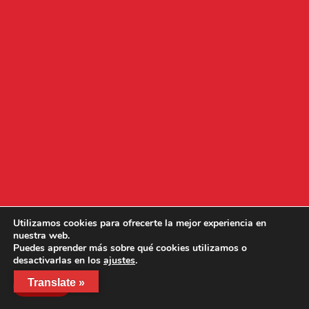
Utilizamos cookies para ofrecerte la mejor experiencia en
nuestra web.
Puedes aprender más sobre qué cookies utilizamos o
desactivarlas en los
ajustes
.
Translate »
Aceptar