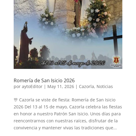
Romería de San Isicio 2026
por
aytoEditor
|
May 11, 2026
|
Cazorla
,
Noticias
🎊 Cazorla se viste de fiesta: Romería de San Isicio
2026 Del 13 al 15 de mayo, Cazorla celebra las fiestas
en honor a nuestro Patrón San Isicio. Unos días para
reencontrarnos con nuestras raíces, disfrutar de la
convivencia y mantener vivas las tradiciones que...