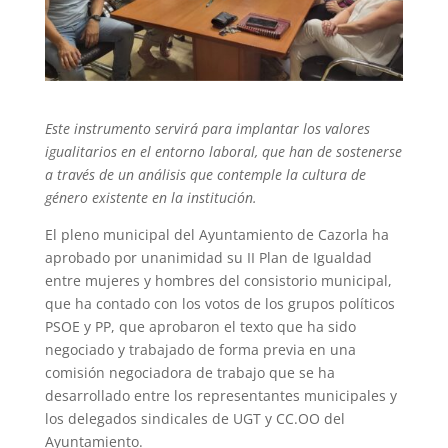
Este instrumento servirá para implantar los valores
igualitarios en el entorno laboral, que han de sostenerse
a través de un análisis que contemple la cultura de
género existente en la institución.
El pleno municipal del Ayuntamiento de Cazorla ha
aprobado por unanimidad su II Plan de Igualdad
entre mujeres y hombres del consistorio municipal,
que ha contado con los votos de los grupos políticos
PSOE y PP, que aprobaron el texto que ha sido
negociado y trabajado de forma previa en una
comisión negociadora de trabajo que se ha
desarrollado entre los representantes municipales y
los delegados sindicales de UGT y CC.OO del
Ayuntamiento.