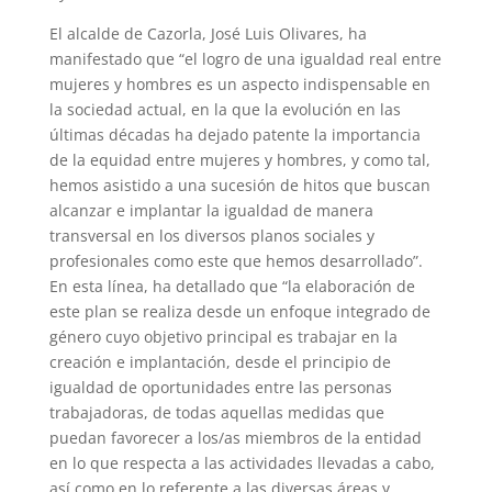
El alcalde de Cazorla, José Luis Olivares, ha
manifestado que “el logro de una igualdad real entre
mujeres y hombres es un aspecto indispensable en
la sociedad actual, en la que la evolución en las
últimas décadas ha dejado patente la importancia
de la equidad entre mujeres y hombres, y como tal,
hemos asistido a una sucesión de hitos que buscan
alcanzar e implantar la igualdad de manera
transversal en los diversos planos sociales y
profesionales como este que hemos desarrollado”.
En esta línea, ha detallado que “la elaboración de
este plan se realiza desde un enfoque integrado de
género cuyo objetivo principal es trabajar en la
creación e implantación, desde el principio de
igualdad de oportunidades entre las personas
trabajadoras, de todas aquellas medidas que
puedan favorecer a los/as miembros de la entidad
en lo que respecta a las actividades llevadas a cabo,
así como en lo referente a las diversas áreas y