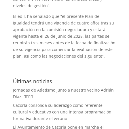
niveles de gestión”.
El edil, ha señalado que “el presente Plan de
Igualdad tendrá una vigencia de cuatro años tras su
aprobación en la comisión negociadora y estará
vigente hasta el 26 de junio de 2028, las partes se
reunirán tres meses antes de la fecha de finalización
de su vigencia para comenzar la evaluación de este
plan, así como las negociaciones del siguiente”.
Últimas noticias
Jornadas de Atletismo junto a nuestro vecino Adrián
Díaz. 🏃‍♀️🏃‍♂️
Cazorla consolida su liderazgo como referente
cultural y educativo con una intensa programación
formativa durante el verano
El Ayuntamiento de Cazorla pone en marcha el