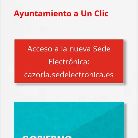
Ayuntamiento a Un Clic
Acceso a la nueva Sede
Electrónica:
cazorla.sedelectronica.es