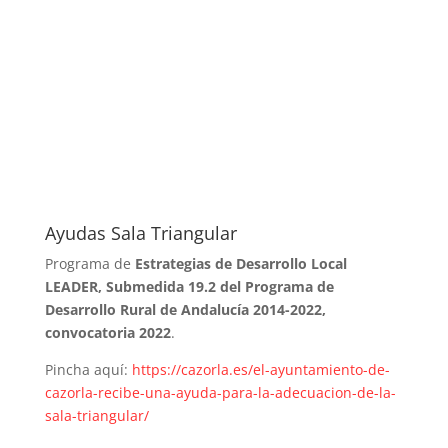
Ayudas Sala Triangular
Programa de
Estrategias de Desarrollo Local
LEADER, Submedida 19.2 del Programa de
Desarrollo Rural de Andalucía 2014-2022,
convocatoria 2022
.
Pincha aquí:
https://cazorla.es/el-ayuntamiento-de-
cazorla-recibe-una-ayuda-para-la-adecuacion-de-la-
sala-triangular/