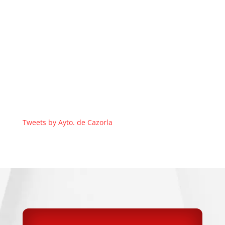
Tweets by Ayto. de Cazorla