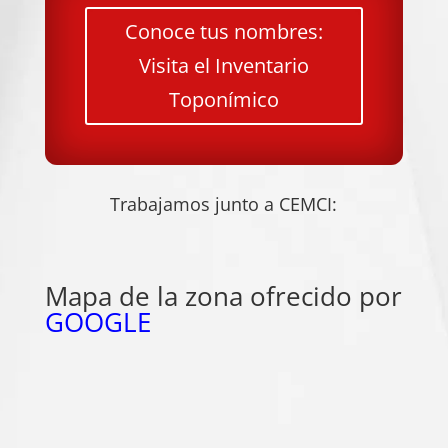
Conoce tus nombres:
Visita el Inventario
Toponímico
Trabajamos junto a CEMCI:
Mapa de la zona ofrecido por
GOOGLE