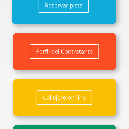
Reservar pista
Perfil del Contratante
Callejero on-line