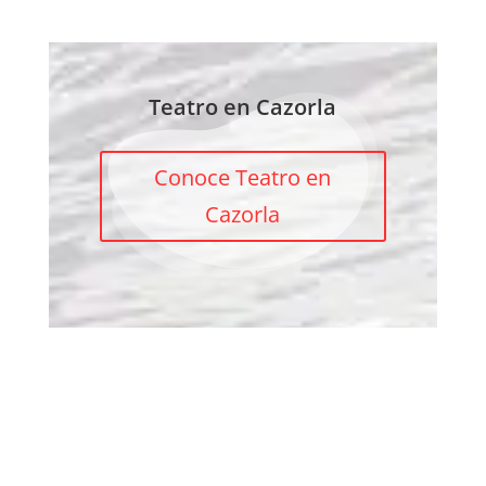
Teatro en Cazorla
Conoce Teatro en
Cazorla