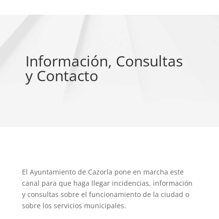
Información, Consultas
y Contacto
El Ayuntamiento de Cazorla pone en marcha este
canal para que haga llegar incidencias, información
y consultas sobre el funcionamiento de la ciudad o
sobre los servicios municipales.