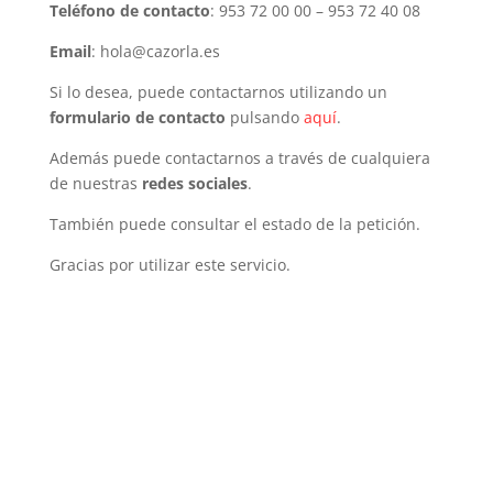
Teléfono de contacto
: 953 72 00 00 – 953 72 40 08
Email
: hola@cazorla.es
Si lo desea, puede contactarnos utilizando un
formulario de contacto
pulsando
aquí
.
Además puede contactarnos a través de cualquiera
de nuestras
redes sociales
.
También puede consultar el estado de la petición.
Gracias por utilizar este servicio.