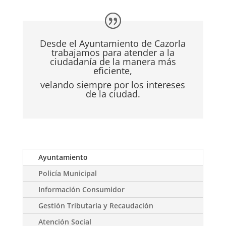
Desde el Ayuntamiento de Cazorla
trabajamos para atender a la
ciudadanía de la manera más
eficiente,
velando siempre por los intereses
de la ciudad.
Ayuntamiento
Policía Municipal
Información Consumidor
Gestión Tributaria y Recaudación
Atención Social