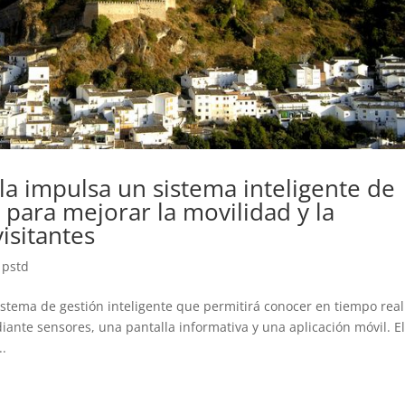
a impulsa un sistema inteligente de
para mejorar la movilidad y la
isitantes
,
pstd
stema de gestión inteligente que permitirá conocer en tiempo real
ante sensores, una pantalla informativa y una aplicación móvil. E
..