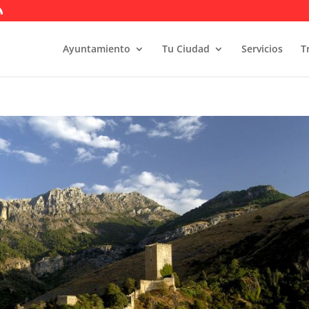
Ayuntamiento
Tu Ciudad
Servicios
T