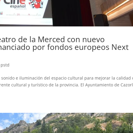
eatro de la Merced con nuevo
inanciado por fondos europeos Next
,
pstd
 sonido e iluminación del espacio cultural para mejorar la calidad
ente cultural y turístico de la provincia. El Ayuntamiento de Cazor