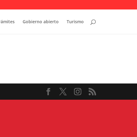
rámites
Gobierno abierto
Turismo