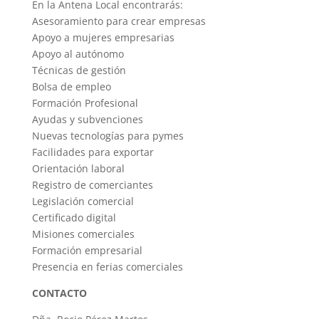
En la Antena Local encontrarás:
Asesoramiento para crear empresas
Apoyo a mujeres empresarias
Apoyo al autónomo
Técnicas de gestión
Bolsa de empleo
Formación Profesional
Ayudas y subvenciones
Nuevas tecnologías para pymes
Facilidades para exportar
Orientación laboral
Registro de comerciantes
Legislación comercial
Certificado digital
Misiones comerciales
Formación empresarial
Presencia en ferias comerciales
CONTACTO