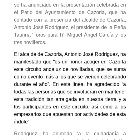
se ha anunciado en la presentación celebrada en
el Patio del Ayuntamiento de Cazorla, que ha
contado con la presencia del alcalde de Cazorla,
Antonio José Rodríguez, el presidente de la Peña
Taurina ‘Toros para Ti’, Miguel Ángel García y los
tres novilleros.
El alcalde de Cazorla, Antonio José Rodríguez, ha
manifestado que “es un honor acoger en Cazorla
este circuito andaluz de novilladas, que se suma
como evento más a los que se vienen celebrando
durante el año”. En esta línea, ha agradecido “a
todas las personas que se involucran en mantener
esta tradición tan arraigada en nuestra tierra y a
los participantes en este circuito, así como a los
empresarios que apuestan por actividades de esta
índole”.
Rodríguez, ha animado “a la ciudadanía a