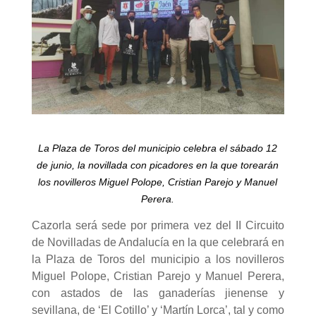
La Plaza de Toros del municipio celebra el sábado 12
de junio, la novillada con picadores en la que torearán
los novilleros Miguel Polope, Cristian Parejo y Manuel
Perera.
Cazorla será sede por primera vez del II Circuito
de Novilladas de Andalucía en la que celebrará en
la Plaza de Toros del municipio a los novilleros
Miguel Polope, Cristian Parejo y Manuel Perera,
con astados de las ganaderías jienense y
sevillana, de ‘El Cotillo’ y ‘Martín Lorca’, tal y como