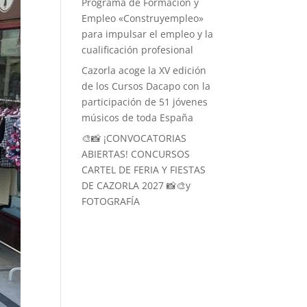
Programa de Formación y
Empleo «Construyempleo»
para impulsar el empleo y la
cualificación profesional
Cazorla acoge la XV edición
de los Cursos Dacapo con la
participación de 51 jóvenes
músicos de toda España
🎨📸 ¡CONVOCATORIAS
ABIERTAS! CONCURSOS
CARTEL DE FERIA Y FIESTAS
DE CAZORLA 2027 📸🎨y
FOTOGRAFÍA