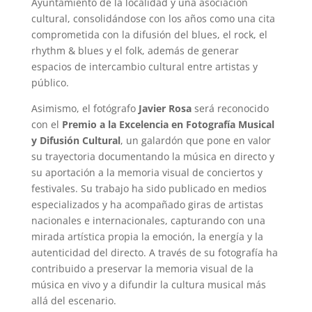
Ayuntamiento de la localidad y una asociación
cultural, consolidándose con los años como una cita
comprometida con la difusión del blues, el rock, el
rhythm & blues y el folk, además de generar
espacios de intercambio cultural entre artistas y
público.
Asimismo, el fotógrafo
Javier Rosa
será reconocido
con el
Premio a la Excelencia en Fotografía Musical
y Difusión Cultural
, un galardón que pone en valor
su trayectoria documentando la música en directo y
su aportación a la memoria visual de conciertos y
festivales. Su trabajo ha sido publicado en medios
especializados y ha acompañado giras de artistas
nacionales e internacionales, capturando con una
mirada artística propia la emoción, la energía y la
autenticidad del directo. A través de su fotografía ha
contribuido a preservar la memoria visual de la
música en vivo y a difundir la cultura musical más
allá del escenario.