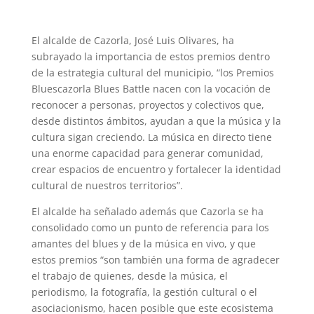
El alcalde de Cazorla, José Luis Olivares, ha
subrayado la importancia de estos premios dentro
de la estrategia cultural del municipio, “los Premios
Bluescazorla Blues Battle nacen con la vocación de
reconocer a personas, proyectos y colectivos que,
desde distintos ámbitos, ayudan a que la música y la
cultura sigan creciendo. La música en directo tiene
una enorme capacidad para generar comunidad,
crear espacios de encuentro y fortalecer la identidad
cultural de nuestros territorios”.
El alcalde ha señalado además que Cazorla se ha
consolidado como un punto de referencia para los
amantes del blues y de la música en vivo, y que
estos premios “son también una forma de agradecer
el trabajo de quienes, desde la música, el
periodismo, la fotografía, la gestión cultural o el
asociacionismo, hacen posible que este ecosistema