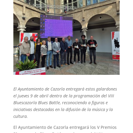
El Ayuntamiento de Cazorla entregará estos galardones
el jueves 9 de abril dentro de la programación del VIII
Bluescazorla Blues Battle, reconociendo a figuras e
iniciativas destacadas en la difusión de la música y la
cultura.
El Ayuntamiento de Cazorla entregará los V Premios