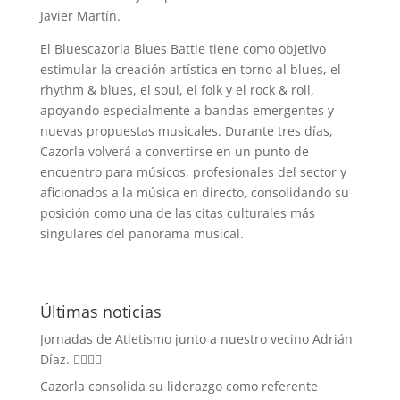
Javier Martín.
El Bluescazorla Blues Battle tiene como objetivo
estimular la creación artística en torno al blues, el
rhythm & blues, el soul, el folk y el rock & roll,
apoyando especialmente a bandas emergentes y
nuevas propuestas musicales. Durante tres días,
Cazorla volverá a convertirse en un punto de
encuentro para músicos, profesionales del sector y
aficionados a la música en directo, consolidando su
posición como una de las citas culturales más
singulares del panorama musical.
Últimas noticias
Jornadas de Atletismo junto a nuestro vecino Adrián
Díaz. 🏃‍♀️🏃‍♂️
Cazorla consolida su liderazgo como referente