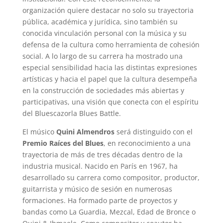
organización quiere destacar no solo su trayectoria
pública, académica y jurídica, sino también su
conocida vinculación personal con la música y su
defensa de la cultura como herramienta de cohesión
social. A lo largo de su carrera ha mostrado una
especial sensibilidad hacia las distintas expresiones
artísticas y hacia el papel que la cultura desempeña
en la construcción de sociedades más abiertas y
participativas, una visión que conecta con el espíritu
del Bluescazorla Blues Battle.
El músico
Quini Almendros
será distinguido con el
Premio Raíces del Blues
, en reconocimiento a una
trayectoria de más de tres décadas dentro de la
industria musical. Nacido en París en 1967, ha
desarrollado su carrera como compositor, productor,
guitarrista y músico de sesión en numerosas
formaciones. Ha formado parte de proyectos y
bandas como La Guardia, Mezcal, Edad de Bronce o