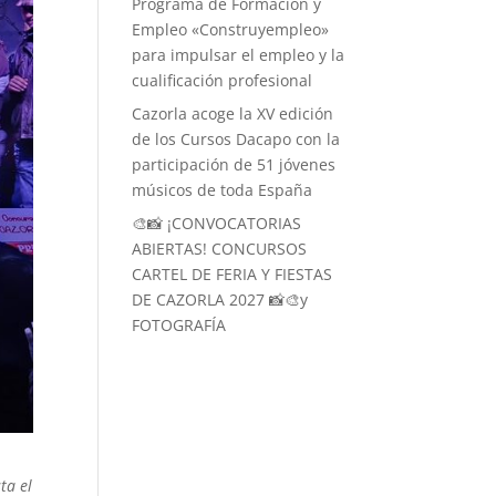
Programa de Formación y
Empleo «Construyempleo»
para impulsar el empleo y la
cualificación profesional
Cazorla acoge la XV edición
de los Cursos Dacapo con la
participación de 51 jóvenes
músicos de toda España
🎨📸 ¡CONVOCATORIAS
ABIERTAS! CONCURSOS
CARTEL DE FERIA Y FIESTAS
DE CAZORLA 2027 📸🎨y
FOTOGRAFÍA
ta el