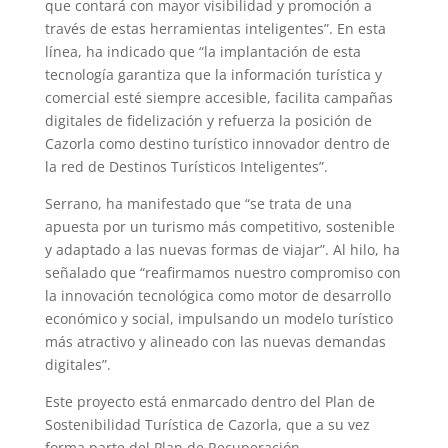
que contará con mayor visibilidad y promoción a
través de estas herramientas inteligentes”. En esta
línea, ha indicado que “la implantación de esta
tecnología garantiza que la información turística y
comercial esté siempre accesible, facilita campañas
digitales de fidelización y refuerza la posición de
Cazorla como destino turístico innovador dentro de
la red de Destinos Turísticos Inteligentes”.
Serrano, ha manifestado que “se trata de una
apuesta por un turismo más competitivo, sostenible
y adaptado a las nuevas formas de viajar”. Al hilo, ha
señalado que “reafirmamos nuestro compromiso con
la innovación tecnológica como motor de desarrollo
económico y social, impulsando un modelo turístico
más atractivo y alineado con las nuevas demandas
digitales”.
Este proyecto está enmarcado dentro del Plan de
Sostenibilidad Turística de Cazorla, que a su vez
forma parte del Plan de Recuperación,