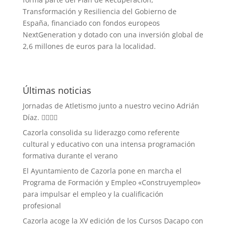
Transformación y Resiliencia del Gobierno de
España, financiado con fondos europeos
NextGeneration y dotado con una inversión global de
2,6 millones de euros para la localidad.
Últimas noticias
Jornadas de Atletismo junto a nuestro vecino Adrián
Díaz. 🏃‍♀️🏃‍♂️
Cazorla consolida su liderazgo como referente
cultural y educativo con una intensa programación
formativa durante el verano
El Ayuntamiento de Cazorla pone en marcha el
Programa de Formación y Empleo «Construyempleo»
para impulsar el empleo y la cualificación
profesional
Cazorla acoge la XV edición de los Cursos Dacapo con