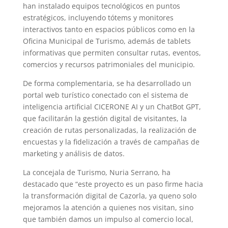
han instalado equipos tecnológicos en puntos
estratégicos, incluyendo tótems y monitores
interactivos tanto en espacios públicos como en la
Oficina Municipal de Turismo, además de tablets
informativas que permiten consultar rutas, eventos,
comercios y recursos patrimoniales del municipio.
De forma complementaria, se ha desarrollado un
portal web turístico conectado con el sistema de
inteligencia artificial CICERONE AI y un ChatBot GPT,
que facilitarán la gestión digital de visitantes, la
creación de rutas personalizadas, la realización de
encuestas y la fidelización a través de campañas de
marketing y análisis de datos.
La concejala de Turismo, Nuria Serrano, ha
destacado que “este proyecto es un paso firme hacia
la transformación digital de Cazorla, ya queno solo
mejoramos la atención a quienes nos visitan, sino
que también damos un impulso al comercio local,