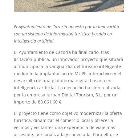
El Ayuntamiento de Cazorla apuesta por la innovación
con un sistema de información turística basado en
inteligencia artificial.
El Ayuntamiento de Cazorla ha finalizado, tras
licitación pública, un innovador proyecto que situará
al municipio a la vanguardia del turismo inteligente
mediante la implantación de MUPIs interactivos y el
desarrollo de una plataforma digital basada en
inteligencia artificial. La ejecución ha sido realizada
por la empresa Iurban Digital Tourism, S.L, por un
importe de 88.061,60 €.
El proyecto tiene como objetivo modernizar la oferta
turística, dinamizar el comercio local y ofrecer a
vecinos y visitantes una experiencia de viaje más
accesible, personalizada y conectada. Para ello, se