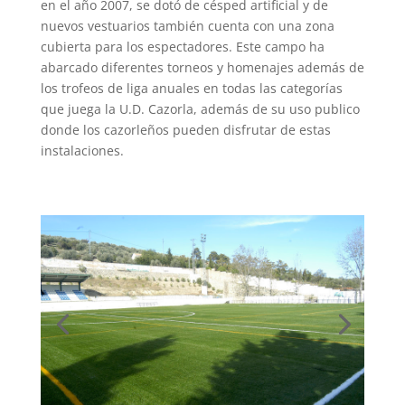
en el año 2007, se dotó de césped artificial y de
nuevos vestuarios también cuenta con una zona
cubierta para los espectadores. Este campo ha
abarcado diferentes torneos y homenajes además de
los trofeos de liga anuales en todas las categorías
que juega la U.D. Cazorla, además de su uso publico
donde los cazorleños pueden disfrutar de estas
instalaciones.