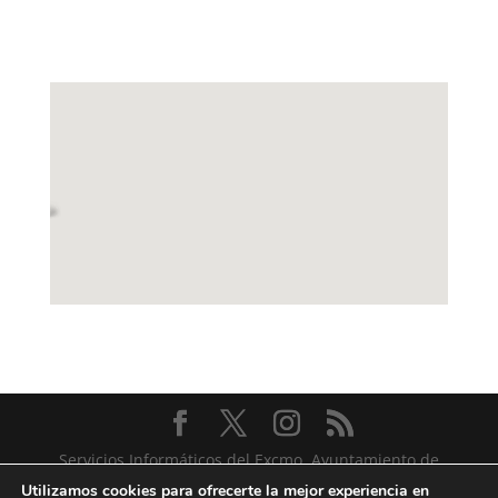
Servicios Informáticos del Excmo. Ayuntamiento de
Cazorla
Utilizamos cookies para ofrecerte la mejor experiencia en