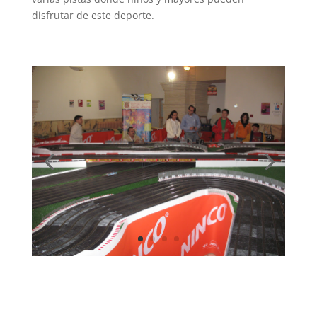
disfrutar de este deporte.