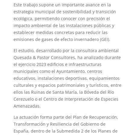
Este trabajo supone un importante avance en la
estrategia municipal de sostenibilidad y transición
ecológica, permitiendo conocer con precisión el
impacto ambiental de las instalaciones públicas y
establecer medidas concretas para reducir las
emisiones de gases de efecto invernadero (GEI).
El estudio, desarrollado por la consultora ambiental
Quesada & Pastor Consultores, ha analizado durante
el ejercicio 2023 edificios e infraestructuras
municipales como el Ayuntamiento, centros
educativos, instalaciones deportivas, equipamientos
culturales y espacios patrimoniales y turísticos, entre
ellos las Ruinas de Santa María, la Bóveda del Río
Cerezuelo o el Centro de Interpretación de Especies
Amenazadas.
La actuación forma parte del Plan de Recuperación,
Transformación y Resiliencia del Gobierno de
España, dentro de la Submedida 2 de los Planes de