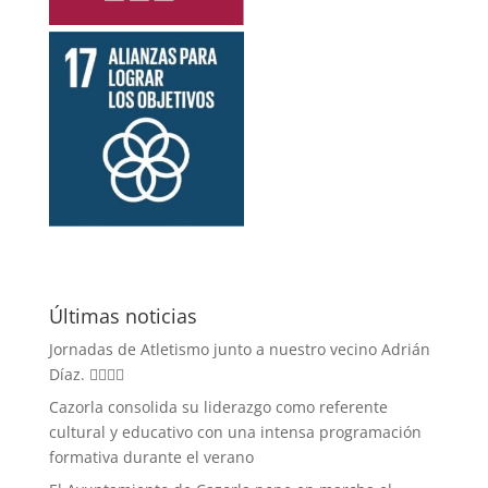
Últimas noticias
Jornadas de Atletismo junto a nuestro vecino Adrián
Díaz. 🏃‍♀️🏃‍♂️
Cazorla consolida su liderazgo como referente
cultural y educativo con una intensa programación
formativa durante el verano