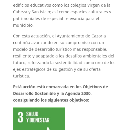
edificios educativos como los colegios Virgen de la
Cabeza y San Isicio; así como espacios culturales y
patrimoniales de especial relevancia para el
municipio.
Con esta actuación, el Ayuntamiento de Cazorla
continúa avanzando en su compromiso con un
modelo de desarrollo turístico más responsable,
resiliente y adaptado a los desafíos ambientales del
futuro, reforzando la sostenibilidad como uno de los
ejes estratégicos de su gestión y de su oferta
turística.
Está acción está enmarcada en los Objetivos de
Desarrollo Sostenible y la Agenda 2030,
consiguiendo los siguientes objetivos: