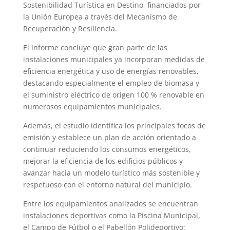
Sostenibilidad Turística en Destino, financiados por
la Unión Europea a través del Mecanismo de
Recuperación y Resiliencia.
El informe concluye que gran parte de las
instalaciones municipales ya incorporan medidas de
eficiencia energética y uso de energías renovables,
destacando especialmente el empleo de biomasa y
el suministro eléctrico de origen 100 % renovable en
numerosos equipamientos municipales.
Además, el estudio identifica los principales focos de
emisión y establece un plan de acción orientado a
continuar reduciendo los consumos energéticos,
mejorar la eficiencia de los edificios públicos y
avanzar hacia un modelo turístico más sostenible y
respetuoso con el entorno natural del municipio.
Entre los equipamientos analizados se encuentran
instalaciones deportivas como la Piscina Municipal,
el Campo de Fútbol o el Pabellón Polideportivo;