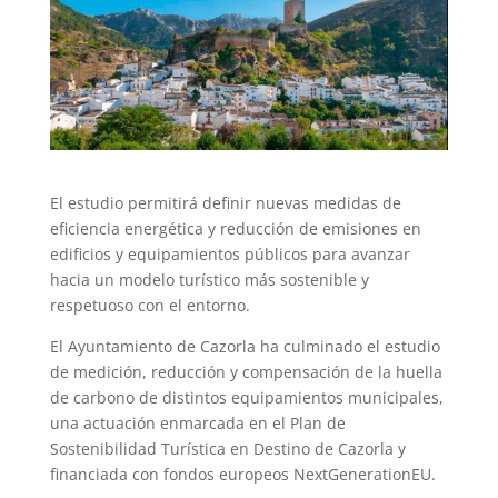
El estudio permitirá definir nuevas medidas de
eficiencia energética y reducción de emisiones en
edificios y equipamientos públicos para avanzar
hacia un modelo turístico más sostenible y
respetuoso con el entorno.
El Ayuntamiento de Cazorla ha culminado el estudio
de medición, reducción y compensación de la huella
de carbono de distintos equipamientos municipales,
una actuación enmarcada en el Plan de
Sostenibilidad Turística en Destino de Cazorla y
financiada con fondos europeos NextGenerationEU.