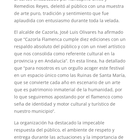
Remedios Reyes, deleitó al público con una muestra
de arte puro, tradición y sentimiento que fue
aplaudida con entusiasmo durante toda la velada.
El alcalde de Cazorla, José Luis Olivares ha afirmado
que “Cazorla Flamenca cumple diez ediciones con un
respaldo absoluto del público y con un nivel artístico
que nos consolida como referente cultural en la
provincia y en Andalucía”. En esta línea, ha detallado
que “para nosotros es un orgullo acoger este festival
en un espacio único como las Ruinas de Santa María,
que se convierte cada año en escenario de un arte
que es patrimonio inmaterial de la humanidad, por
lo que seguiremos apostando por el flamenco como
seña de identidad y motor cultural y turístico de
nuestro municipio”.
La organización ha destacado la impecable
respuesta del público, el ambiente de respeto y
entrega durante las actuaciones y la importancia de