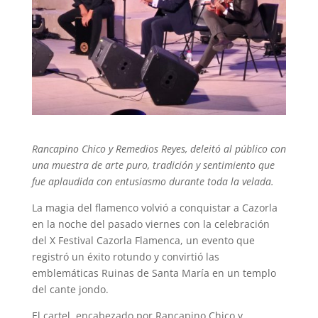
Rancapino Chico y Remedios Reyes, deleitó al público con
una muestra de arte puro, tradición y sentimiento que
fue aplaudida con entusiasmo durante toda la velada.
La magia del flamenco volvió a conquistar a Cazorla
en la noche del pasado viernes con la celebración
del X Festival Cazorla Flamenca, un evento que
registró un éxito rotundo y convirtió las
emblemáticas Ruinas de Santa María en un templo
del cante jondo.
El cartel, encabezado por Rancapino Chico y