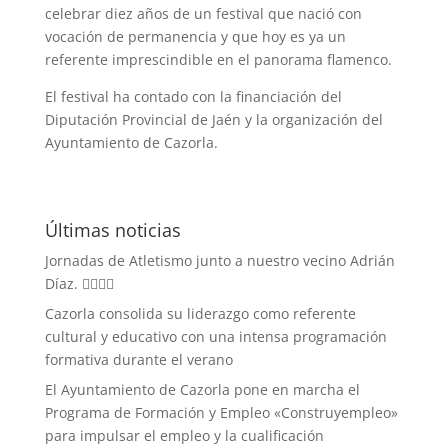
celebrar diez años de un festival que nació con
vocación de permanencia y que hoy es ya un
referente imprescindible en el panorama flamenco.
El festival ha contado con la financiación del
Diputación Provincial de Jaén y la organización del
Ayuntamiento de Cazorla.
Últimas noticias
Jornadas de Atletismo junto a nuestro vecino Adrián
Díaz. 🏃‍♀️🏃‍♂️
Cazorla consolida su liderazgo como referente
cultural y educativo con una intensa programación
formativa durante el verano
El Ayuntamiento de Cazorla pone en marcha el
Programa de Formación y Empleo «Construyempleo»
para impulsar el empleo y la cualificación