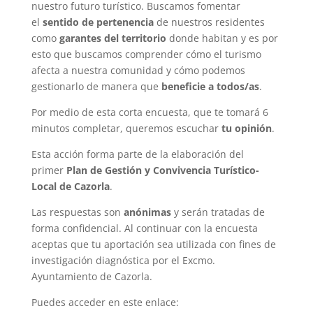
nuestro futuro turístico. Buscamos fomentar
el
sentido de pertenencia
de nuestros residentes
como
garantes del territorio
donde habitan y es por
esto que buscamos comprender cómo el turismo
afecta a nuestra comunidad y cómo podemos
gestionarlo de manera que
beneficie a todos/as
.
Por medio de esta corta encuesta, que te tomará 6
minutos completar, queremos escuchar
tu opinión
.
Esta acción forma parte de la elaboración del
primer
Plan de Gestión y Convivencia Turístico-
Local de Cazorla
.
Las respuestas son
anónimas
y serán tratadas de
forma confidencial. Al continuar con la encuesta
aceptas que tu aportación sea utilizada con fines de
investigación diagnóstica por el Excmo.
Ayuntamiento de Cazorla.
Puedes acceder en este enlace: