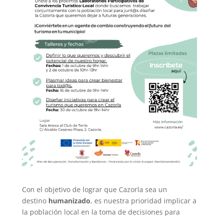
Con el objetivo de lograr que Cazorla sea un
destino
humanizado
, es nuestra prioridad implicar a
la población local en la toma de decisiones para