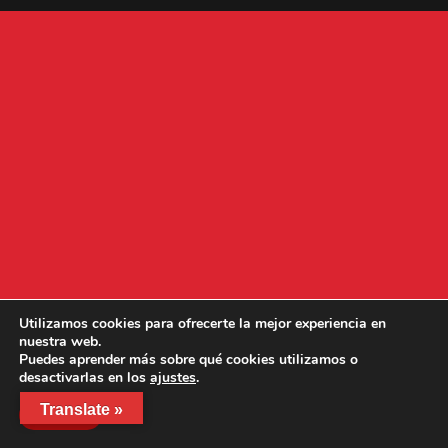
Utilizamos cookies para ofrecerte la mejor experiencia en
nuestra web.
Puedes aprender más sobre qué cookies utilizamos o
desactivarlas en los
ajustes
.
Translate »
Aceptar