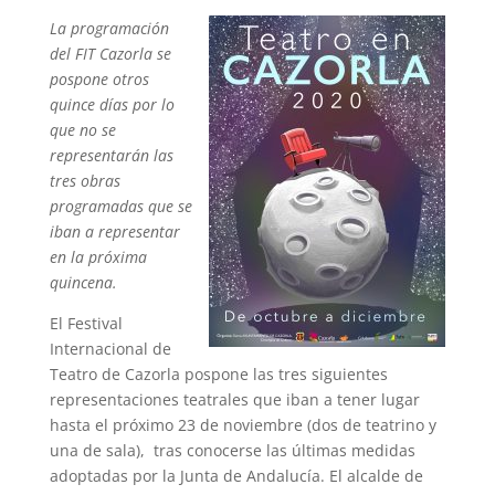
La programación
del FIT Cazorla se
pospone otros
quince días por lo
que no se
representarán las
tres obras
programadas que se
iban a representar
en la próxima
quincena.
El Festival
Internacional de
Teatro de Cazorla pospone las tres siguientes
representaciones teatrales que iban a tener lugar
hasta el próximo 23 de noviembre (dos de teatrino y
una de sala), tras conocerse las últimas medidas
adoptadas por la Junta de Andalucía. El alcalde de