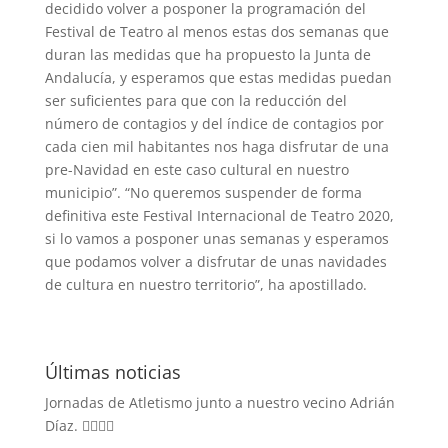
decidido volver a posponer la programación del
Festival de Teatro al menos estas dos semanas que
duran las medidas que ha propuesto la Junta de
Andalucía, y esperamos que estas medidas puedan
ser suficientes para que con la reducción del
número de contagios y del índice de contagios por
cada cien mil habitantes nos haga disfrutar de una
pre-Navidad en este caso cultural en nuestro
municipio”. “No queremos suspender de forma
definitiva este Festival Internacional de Teatro 2020,
si lo vamos a posponer unas semanas y esperamos
que podamos volver a disfrutar de unas navidades
de cultura en nuestro territorio”, ha apostillado.
Últimas noticias
Jornadas de Atletismo junto a nuestro vecino Adrián
Díaz. 🏃‍♀️🏃‍♂️