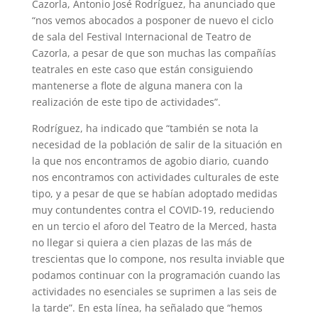
Cazorla, Antonio José Rodríguez, ha anunciado que
“nos vemos abocados a posponer de nuevo el ciclo
de sala del Festival Internacional de Teatro de
Cazorla, a pesar de que son muchas las compañías
teatrales en este caso que están consiguiendo
mantenerse a flote de alguna manera con la
realización de este tipo de actividades”.
Rodríguez, ha indicado que “también se nota la
necesidad de la población de salir de la situación en
la que nos encontramos de agobio diario, cuando
nos encontramos con actividades culturales de este
tipo, y a pesar de que se habían adoptado medidas
muy contundentes contra el COVID-19, reduciendo
en un tercio el aforo del Teatro de la Merced, hasta
no llegar si quiera a cien plazas de las más de
trescientas que lo compone, nos resulta inviable que
podamos continuar con la programación cuando las
actividades no esenciales se suprimen a las seis de
la tarde”. En esta línea, ha señalado que “hemos