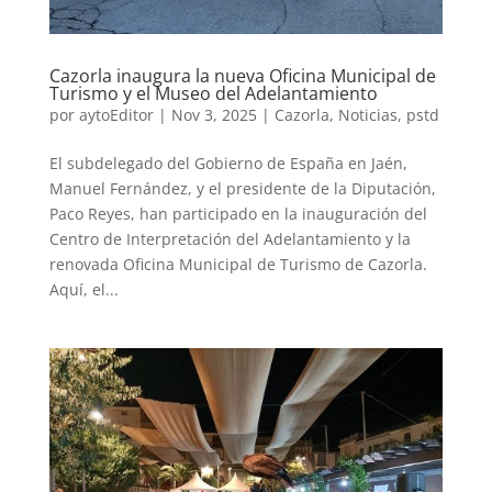
Cazorla inaugura la nueva Oficina Municipal de
Turismo y el Museo del Adelantamiento
por
aytoEditor
|
Nov 3, 2025
|
Cazorla
,
Noticias
,
pstd
El subdelegado del Gobierno de España en Jaén,
Manuel Fernández, y el presidente de la Diputación,
Paco Reyes, han participado en la inauguración del
Centro de Interpretación del Adelantamiento y la
renovada Oficina Municipal de Turismo de Cazorla.
Aquí, el...