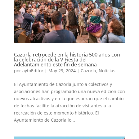
Cazorla retrocede en la historia 500 años con
la celebración de la V Fiesta del
Adelantamiento este fin de semana
por
aytoEditor
|
May 29, 2024
|
Cazorla
,
Noticias
El Ayuntamiento de Cazorla junto a colectivos y
asociaciones han programado una nueva edición con
nuevos atractivos y en la que esperan que el cambio
de fechas facilite la atracción de visitantes a la
recreación de este momento histórico. El
Ayuntamiento de Cazorla lo...