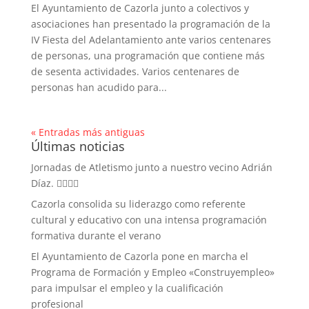
El Ayuntamiento de Cazorla junto a colectivos y
asociaciones han presentado la programación de la
IV Fiesta del Adelantamiento ante varios centenares
de personas, una programación que contiene más
de sesenta actividades. Varios centenares de
personas han acudido para...
« Entradas más antiguas
Últimas noticias
Jornadas de Atletismo junto a nuestro vecino Adrián
Díaz. 🏃‍♀️🏃‍♂️
Cazorla consolida su liderazgo como referente
cultural y educativo con una intensa programación
formativa durante el verano
El Ayuntamiento de Cazorla pone en marcha el
Programa de Formación y Empleo «Construyempleo»
para impulsar el empleo y la cualificación
profesional