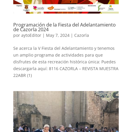
Programación de la Fiesta del Adelantamiento
de Cazorla 2024
por
aytoEditor
|
May 7, 2024
|
Cazorla
Se acerca la V Fiesta del Adelantamiento y tenemos
un amplio programa de actividades para que
disfrutes de esta recreación histórica única: Puedes
descargarla aquí: 8116 CAZORLA – REVISTA MUESTRA
22ABR (1)