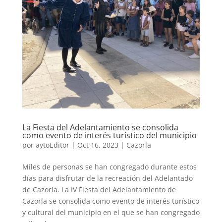
La Fiesta del Adelantamiento se consolida
como evento de interés turístico del municipio
por
aytoEditor
|
Oct 16, 2023
|
Cazorla
Miles de personas se han congregado durante estos
días para disfrutar de la recreación del Adelantado
de Cazorla. La IV Fiesta del Adelantamiento de
Cazorla se consolida como evento de interés turístico
y cultural del municipio en el que se han congregado