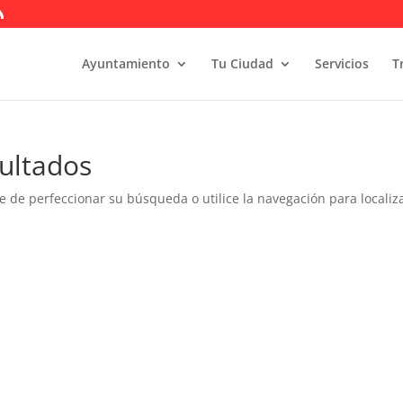
Ayuntamiento
Tu Ciudad
Servicios
T
ultados
e de perfeccionar su búsqueda o utilice la navegación para localiza