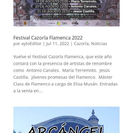
Festival Cazorla Flamenca 2022
por
aytoEditor
|
Jul 11, 2022
|
Cazorla
,
Noticias
Vuelve el Festival Cazorla Flamenca, que este año
contará con la presencia de artistas de renombre
como Antonio Canales. María Terremoto. Jesús
Castilla. Jóvenes promesas del Flamenco. Máster
Class de Flamenco a cargo de Elisa Musán. Entradas
a la venta en...