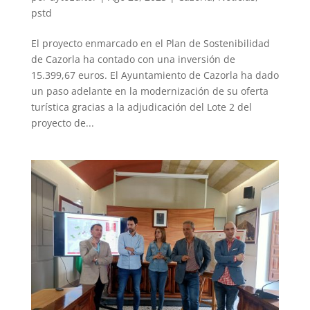
pstd
El proyecto enmarcado en el Plan de Sostenibilidad
de Cazorla ha contado con una inversión de
15.399,67 euros. El Ayuntamiento de Cazorla ha dado
un paso adelante en la modernización de su oferta
turística gracias a la adjudicación del Lote 2 del
proyecto de...