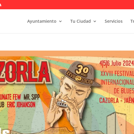
Ayuntamiento
Tu Ciudad
Servicios
T