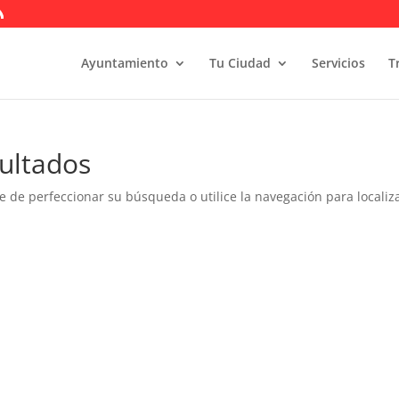
Ayuntamiento
Tu Ciudad
Servicios
T
ultados
e de perfeccionar su búsqueda o utilice la navegación para localiza