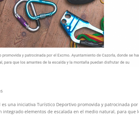
as
l es una iniciativa Turístico Deportivo promovida y patrocinada por
 integrado elementos de escalada en el medio natural, para que l