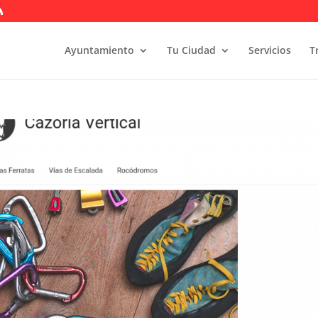
Ayuntamiento
Tu Ciudad
Servicios
T