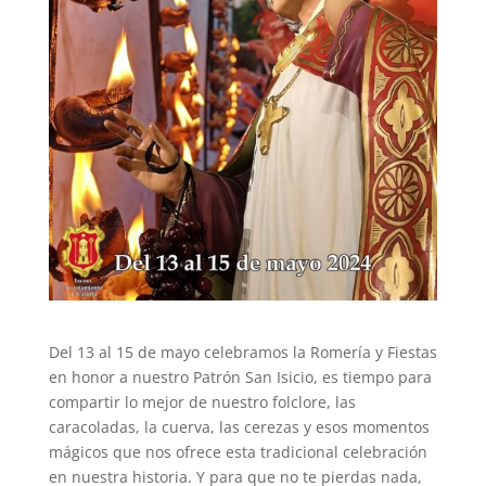
Del 13 al 15 de mayo celebramos la Romería y Fiestas
en honor a nuestro Patrón San Isicio, es tiempo para
compartir lo mejor de nuestro folclore, las
caracoladas, la cuerva, las cerezas y esos momentos
mágicos que nos ofrece esta tradicional celebración
en nuestra historia. Y para que no te pierdas nada,