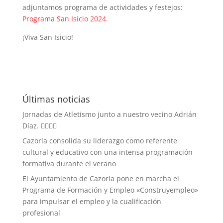
adjuntamos programa de actividades y festejos:
Programa San Isicio 2024
.
¡Viva San Isicio!
Últimas noticias
Jornadas de Atletismo junto a nuestro vecino Adrián
Díaz. 🏃‍♀️🏃‍♂️
Cazorla consolida su liderazgo como referente
cultural y educativo con una intensa programación
formativa durante el verano
El Ayuntamiento de Cazorla pone en marcha el
Programa de Formación y Empleo «Construyempleo»
para impulsar el empleo y la cualificación
profesional