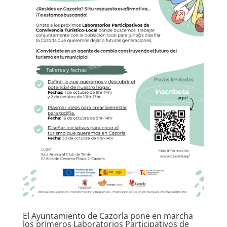
El Ayuntamiento de Cazorla pone en marcha
los primeros Laboratorios Participativos de