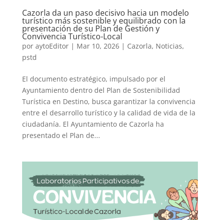
Cazorla da un paso decisivo hacia un modelo
turístico más sostenible y equilibrado con la
presentación de su Plan de Gestión y
Convivencia Turístico-Local
por
aytoEditor
|
Mar 10, 2026
|
Cazorla
,
Noticias
,
pstd
El documento estratégico, impulsado por el
Ayuntamiento dentro del Plan de Sostenibilidad
Turística en Destino, busca garantizar la convivencia
entre el desarrollo turístico y la calidad de vida de la
ciudadanía. El Ayuntamiento de Cazorla ha
presentado el Plan de...