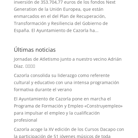
inversión de 353.704,77 euros de los fondos Next
Generation de la Unión Europea, que están
enmarcados en el del Plan de Recuperación,
Transformación y Resiliencia del Gobierno de
España. El Ayuntamiento de Cazorla ha...
Últimas noticias
Jornadas de Atletismo junto a nuestro vecino Adrián
Díaz. 🏃‍♀️🏃‍♂️
Cazorla consolida su liderazgo como referente
cultural y educativo con una intensa programación
formativa durante el verano
El Ayuntamiento de Cazorla pone en marcha el
Programa de Formación y Empleo «Construyempleo»
para impulsar el empleo y la cualificación
profesional
Cazorla acoge la XV edición de los Cursos Dacapo con
la participación de 51 jóvenes músicos de toda