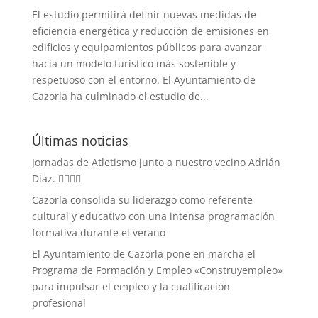
El estudio permitirá definir nuevas medidas de
eficiencia energética y reducción de emisiones en
edificios y equipamientos públicos para avanzar
hacia un modelo turístico más sostenible y
respetuoso con el entorno. El Ayuntamiento de
Cazorla ha culminado el estudio de...
Últimas noticias
Jornadas de Atletismo junto a nuestro vecino Adrián
Díaz. 🏃‍♀️🏃‍♂️
Cazorla consolida su liderazgo como referente
cultural y educativo con una intensa programación
formativa durante el verano
El Ayuntamiento de Cazorla pone en marcha el
Programa de Formación y Empleo «Construyempleo»
para impulsar el empleo y la cualificación
profesional