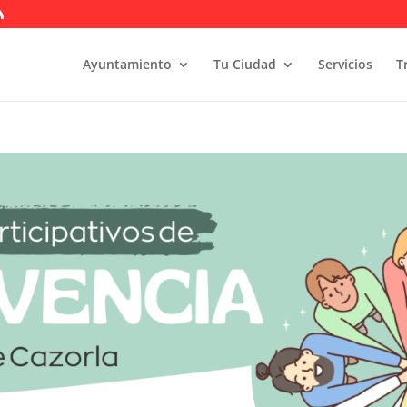
Ayuntamiento
Tu Ciudad
Servicios
T