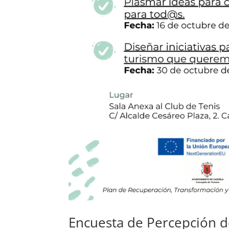
Encuesta de Percepción d