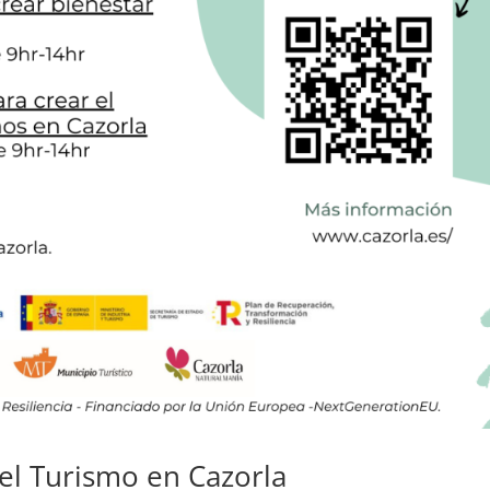
el Turismo en Cazorla