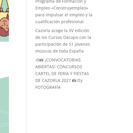
Programa de Formación y
Empleo «Construyempleo»
para impulsar el empleo y la
cualificación profesional
Cazorla acoge la XV edición
de los Cursos Dacapo con la
participación de 51 jóvenes
músicos de toda España
🎨📸 ¡CONVOCATORIAS
ABIERTAS! CONCURSOS
CARTEL DE FERIA Y FIESTAS
DE CAZORLA 2027 📸🎨y
FOTOGRAFÍA