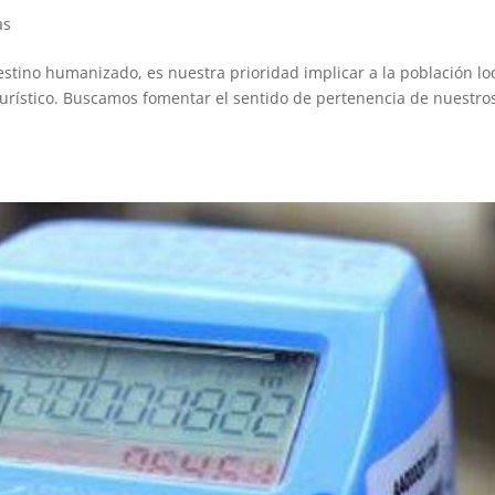
as
estino humanizado, es nuestra prioridad implicar a la población lo
turístico. Buscamos fomentar el sentido de pertenencia de nuestro