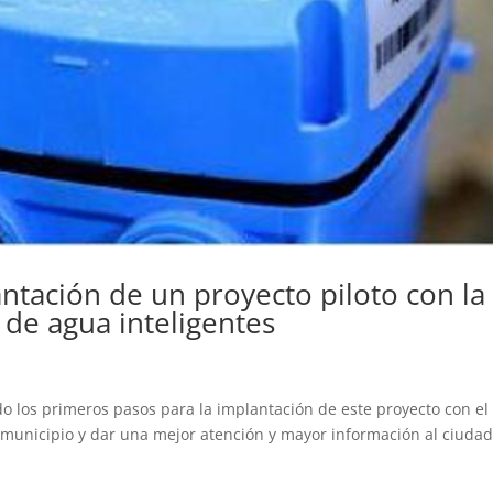
ntación de un proyecto piloto con la
 de agua inteligentes
 los primeros pasos para la implantación de este proyecto con el
el municipio y dar una mejor atención y mayor información al ciuda