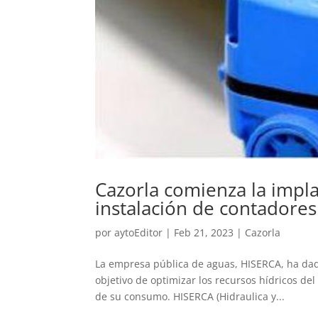
Cazorla comienza la impla
instalación de contadores
por
aytoEditor
|
Feb 21, 2023
|
Cazorla
La empresa pública de aguas, HISERCA, ha dado
objetivo de optimizar los recursos hídricos d
de su consumo. HISERCA (Hidraulica y...