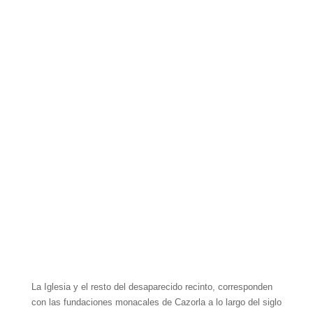
La Iglesia y el resto del desaparecido recinto, corresponden
con las fundaciones monacales de Cazorla a lo largo del siglo