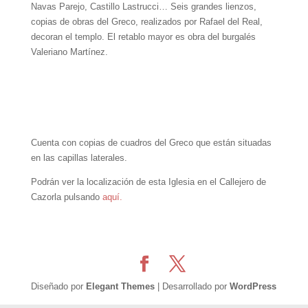
Navas Parejo, Castillo Lastrucci… Seis grandes lienzos,
copias de obras del Greco, realizados por Rafael del Real,
decoran el templo. El retablo mayor es obra del burgalés
Valeriano Martínez.
Cuenta con copias de cuadros del Greco que están situadas
en las capillas laterales.
Podrán ver la localización de esta Iglesia en el Callejero de
Cazorla pulsando
aquí.
Diseñado por
Elegant Themes
| Desarrollado por
WordPress