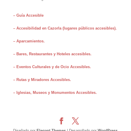
– Guía Accesible
– Accesibilidad en Cazorla (lugares públicos accesibles).
– Aparcamientos.
– Bares, Restaurantes y Hoteles accesibles.
– Eventos Culturales y de Ocio Accesibles.
– Rutas y Miradores Accesibles.
– Iglesias, Museos y Monumentos Accesibles.
Diseñado por
Elegant Themes
| Desarrollado por
WordPress