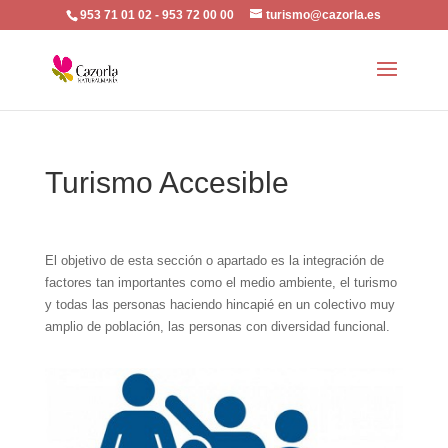
953 71 01 02 - 953 72 00 00
turismo@cazorla.es
Turismo Accesible
El objetivo de esta sección o apartado es la integración de
factores tan importantes como el medio ambiente, el turismo
y todas las personas haciendo hincapié en un colectivo muy
amplio de población, las personas con diversidad funcional.