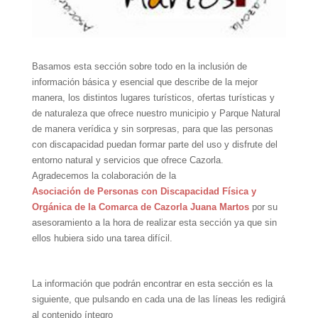
Basamos esta sección sobre todo en la inclusión de
información básica y esencial que describe de la mejor
manera, los distintos lugares turísticos, ofertas turísticas y
de naturaleza que ofrece nuestro municipio y Parque Natural
de manera verídica y sin sorpresas, para que las personas
con discapacidad puedan formar parte del uso y disfrute del
entorno natural y servicios que ofrece Cazorla.
Agradecemos la colaboración de la
Asociación de Personas con Discapacidad Física y
Orgánica de la Comarca de Cazorla Juana Martos
por su
asesoramiento a la hora de realizar esta sección ya que sin
ellos hubiera sido una tarea difícil.
La información que podrán encontrar en esta sección es la
siguiente, que pulsando en cada una de las líneas les redigirá
al contenido íntegro