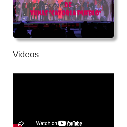
Videos