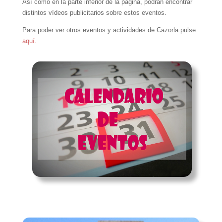
Así como en la parte inferior de la página, podrán encontrar
distintos vídeos publicitarios sobre estos eventos.
Para poder ver otros eventos y actividades de Cazorla pulse
aquí.